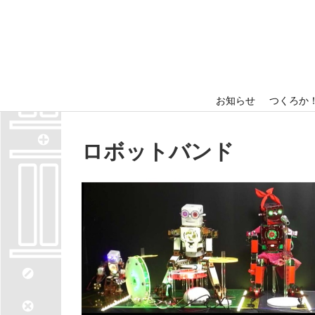
ホーム
出展者情報
お知らせ
つくろか
ロボットバンド