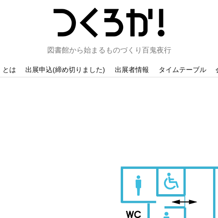
図書館から始まるものづくり百鬼夜行
！とは
出展申込(締め切りました)
出展者情報
タイムテーブル