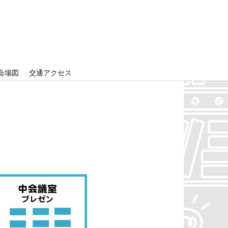
会場図
交通アクセス