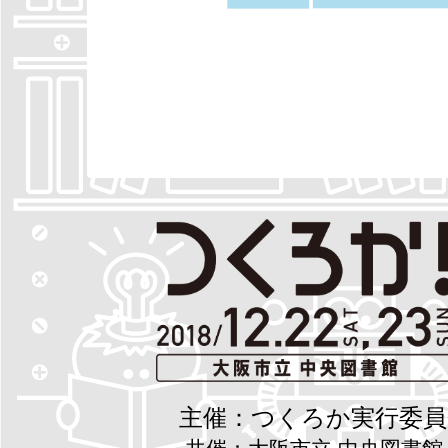
主催：つくろか実行委員