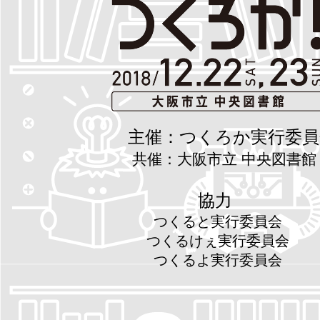
主催：つくろか実行委員
共催：大阪市立 中央図書
協力
つくると実行委員会
つくるけぇ実行委員会
つくるよ実行委員会