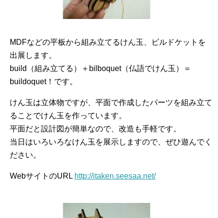
MDFなどの平板から組み立てるけん玉、ビルドケットを
出展します。
build（組み立てる）＋bilboquet（仏語でけん玉）＝
buildoquet！です。
けん玉は立体物ですが、平面で作成したパーツを組み立て
ることでけん玉を作っています。
平面だと設計図が簡単なので、改造も手軽です。
当日はいろいろなけん玉を展示しますので、ぜひ遊んでく
ださい。
WebサイトのURL
http://itaken.seesaa.net/