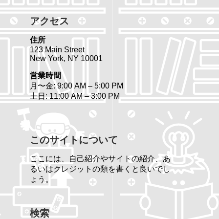
アクセス
住所
123 Main Street
New York, NY 10001
営業時間
月〜金: 9:00 AM – 5:00 PM
土日: 11:00 AM – 3:00 PM
このサイトについて
ここには、自己紹介やサイトの紹介、あ
るいはクレジットの類を書くと良いでし
ょう。
検索