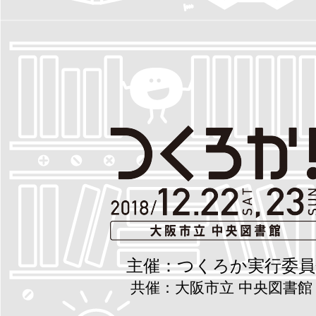
主催：つくろか実行委員
共催：大阪市立 中央図書