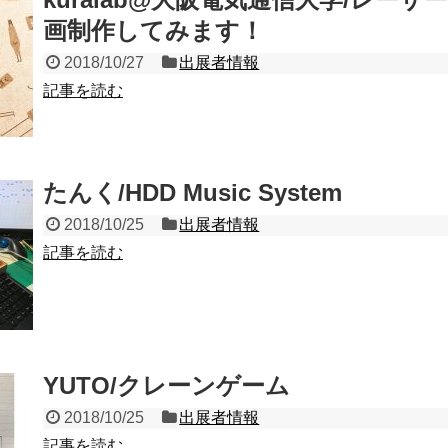
画制作してみます！
2018/10/27
出展者情報
記事を読む
たんく/HDD Music System
2018/10/25
出展者情報
記事を読む
YUTO/クレーンゲーム
2018/10/25
出展者情報
記事を読む