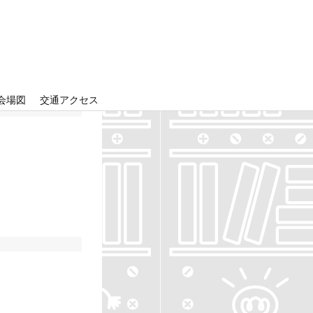
会場図
交通アクセス