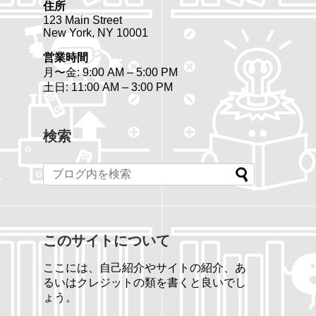
住所
123 Main Street
New York, NY 10001
営業時間
月〜金: 9:00 AM – 5:00 PM
土日: 11:00 AM – 3:00 PM
検索
このサイトについて
ここには、自己紹介やサイトの紹介、あ
るいはクレジットの類を書くと良いでし
ょう。