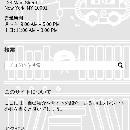
123 Main Street
New York, NY 10001
営業時間
月〜金: 9:00 AM – 5:00 PM
土日: 11:00 AM – 3:00 PM
検索
このサイトについて
ここには、自己紹介やサイトの紹介、あるいはクレジット
の類を書くと良いでしょう。
アクセス